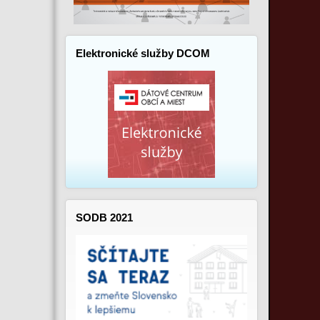
Elektronické služby DCOM
SODB 2021