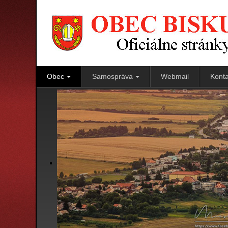
Obec
Samospráva
Webmail
Konta