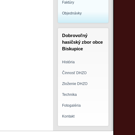
Faktúry
Objednávky
Dobrovoľný
hasičský zbor obce
Biskupice
História
Činnosť DHZO
Zloženie DHZO
Technika
Fotogaléria
Kontakt